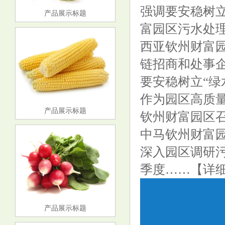
强调要安稳树
产品展示标题
富园区污水处理
西亚钦州财富园
链招商和处事企
要安稳树立“绿
作为园区高质量
产品展示标题
钦州财富园区召
中马钦州财富
深入园区调研
季度……【详细
产品展示标题