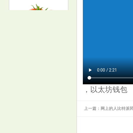
产品展示标题
，以太坊钱包
产品展示标题
上一篇：
网上的人比特派