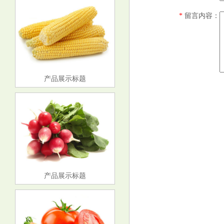
*
留言内容：
产品展示标题
产品展示标题